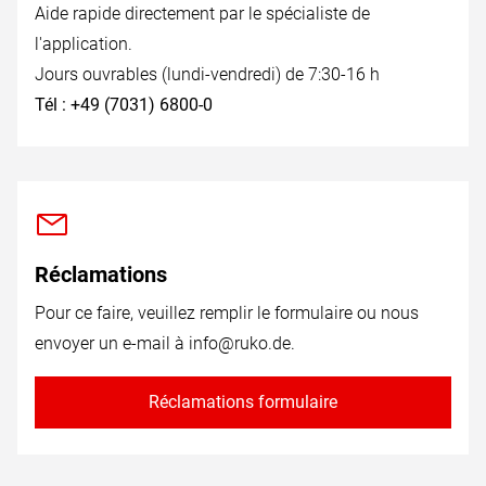
Aide rapide directement par le spécialiste de
l'application.
Jours ouvrables (lundi-vendredi) de 7:30-16 h
Tél : +49 (7031) 6800-0
Réclamations
Pour ce faire, veuillez remplir le formulaire ou nous
envoyer un e-mail à
info@ruko.de
.
Réclamations formulaire