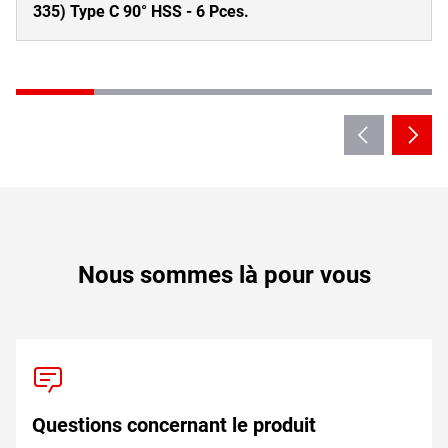
335) Type C 90° HSS - 6 Pces.
Nous sommes là pour vous
Questions concernant le produit