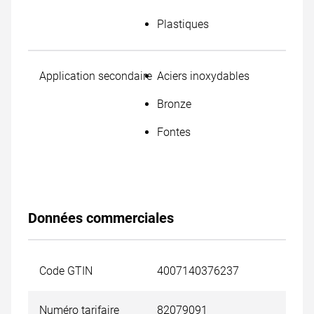
Plastiques
Application secondaire
Aciers inoxydables
Bronze
Fontes
Données commerciales
Code GTIN
4007140376237
Numéro tarifaire
82079091