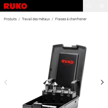
Produits
/
Travail des métaux
/
Fraises à chanfreiner