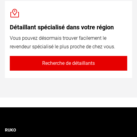
Détaillant spécialisé dans votre région
Vous pouvez désormais trouver facilement le
revendeur spécialisé le plus proche de chez vous.
Recherche de détaillants
RUKO