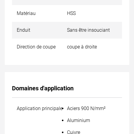
Matériau
HSS
Enduit
Sans être insouciant
Direction de coupe
coupe à droite
Domaines d'application
Application principale
Aciers 900 N/mm²
Aluminium
Cuivre