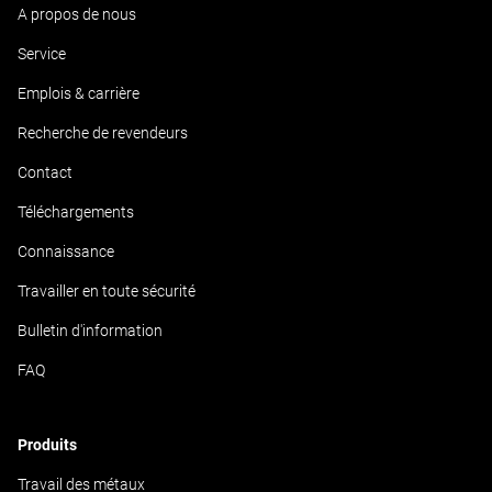
A propos de nous
Service
Emplois & carrière
Recherche de revendeurs
Contact
Téléchargements
Connaissance
Travailler en toute sécurité
Bulletin d'information
FAQ
Produits
Travail des métaux