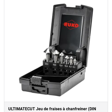
ULTIMATECUT Jeu de fraises à chanfreiner (DIN