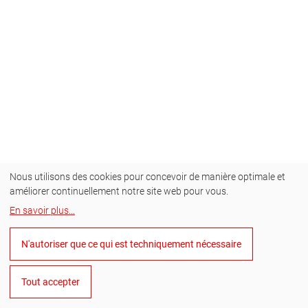
Nous utilisons des cookies pour concevoir de manière optimale et
améliorer continuellement notre site web pour vous.
En savoir plus
...
N'autoriser que ce qui est techniquement nécessaire
Tout accepter