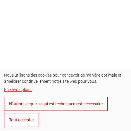
Nous utilisons des cookies pour concevoir de manière optimale et
améliorer continuellement notre site web pour vous.
En savoir plus
...
N'autoriser que ce qui est techniquement nécessaire
Tout accepter