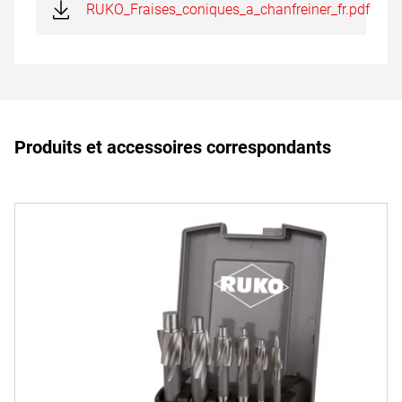
RUKO_Fraises_coniques_a_chanfreiner_fr.pdf
Produits et accessoires correspondants