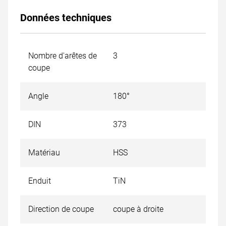
Données techniques
Nombre d'arêtes de
3
coupe
Angle
180°
DIN
373
Matériau
HSS
Enduit
TiN
Direction de coupe
coupe à droite