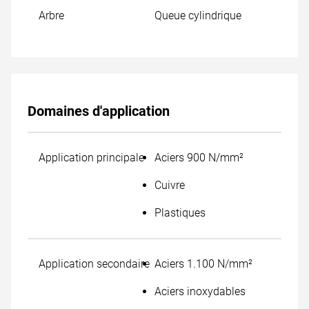
Arbre
Queue cylindrique
Domaines d'application
Application principale
Aciers 900 N/mm²
Cuivre
Plastiques
Application secondaire
Aciers 1.100 N/mm²
Aciers inoxydables