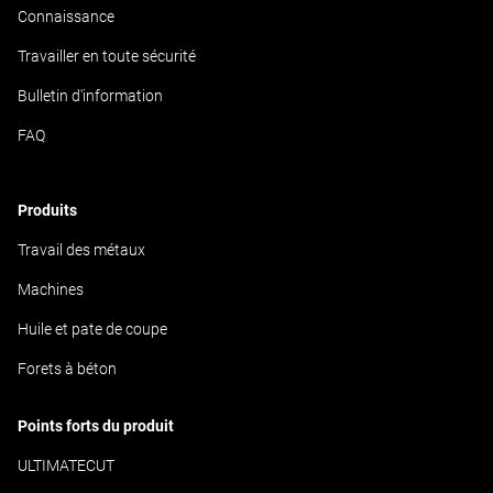
Connaissance
Travailler en toute sécurité
Bulletin d'information
FAQ
Produits
Travail des métaux
Machines
Huile et pate de coupe
Forets à béton
Points forts du produit
ULTIMATECUT