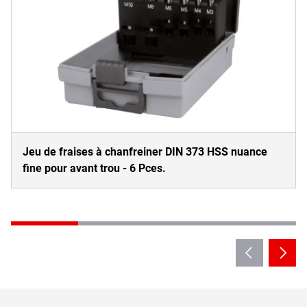
Jeu de fraises à chanfreiner DIN 373 HSS nuance
fine pour avant trou - 6 Pces.