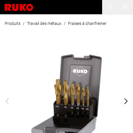
Produits
/
Travail des métaux
/
Fraises à chanfreiner