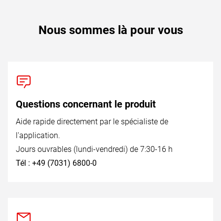
Nous sommes là pour vous
Questions concernant le produit
Aide rapide directement par le spécialiste de
l'application.
Jours ouvrables (lundi-vendredi) de 7:30-16 h
Tél : +49 (7031) 6800-0