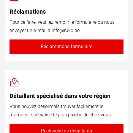
Réclamations
Pour ce faire, veuillez remplir le formulaire ou nous
envoyer un e-mail à
info@ruko.de
.
Réclamations formulaire
Détaillant spécialisé dans votre région
Vous pouvez désormais trouver facilement le
revendeur spécialisé le plus proche de chez vous.
Recherche de détaillants