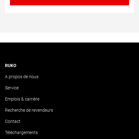
RUKO
A propos de nous
Service
Emplois & carrière
Recherche de revendeurs
Contact
Téléchargements