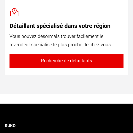
Détaillant spécialisé dans votre région
Vous pouvez désormais trouver facilement le
revendeur spécialisé le plus proche de chez vous.
Recherche de détaillants
RUKO