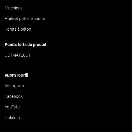
Machines
Huile et pate de coupe
Forets à béton
Points forts du produit
ULTIMATECUT
#BornToDrill
Instagram
Facebook
YouTube
LinkedIn