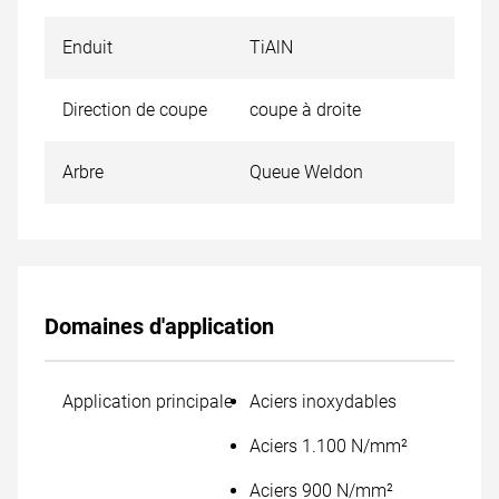
Enduit
TiAlN
Direction de coupe
coupe à droite
Arbre
Queue Weldon
Domaines d'application
Application principale
Aciers inoxydables
Aciers 1.100 N/mm²
Aciers 900 N/mm²