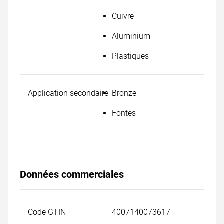
Cuivre
Aluminium
Plastiques
Application secondaire
Bronze
Fontes
Données commerciales
Code GTIN
4007140073617