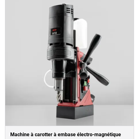
Machine à carotter à embase électro-magnétique