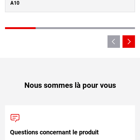
A10
Nous sommes là pour vous
Questions concernant le produit