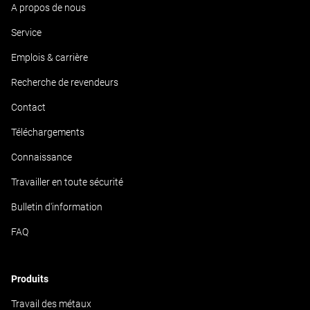
A propos de nous
Service
Emplois & carrière
Recherche de revendeurs
Contact
Téléchargements
Connaissance
Travailler en toute sécurité
Bulletin d'information
FAQ
Produits
Travail des métaux