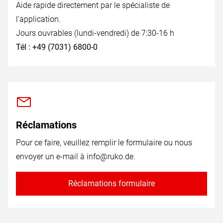
Aide rapide directement par le spécialiste de
l'application.
Jours ouvrables (lundi-vendredi) de 7:30-16 h
Tél : +49 (7031) 6800-0
Réclamations
Pour ce faire, veuillez remplir le formulaire ou nous
envoyer un e-mail à
info@ruko.de
.
Réclamations formulaire