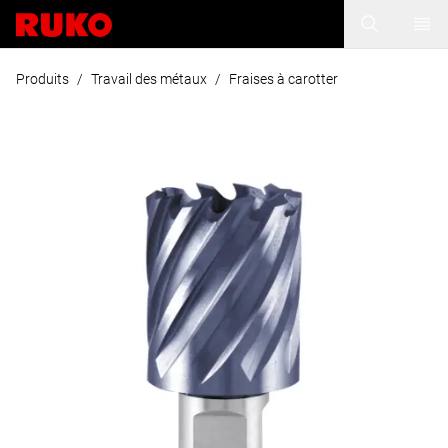
Produits
/
Travail des métaux
/
Fraises à carotter