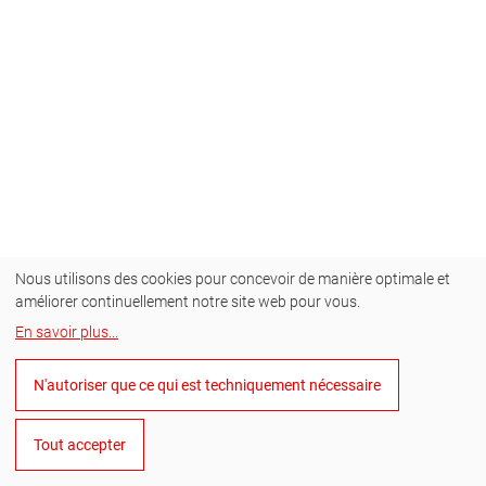
Nous utilisons des cookies pour concevoir de manière optimale et
améliorer continuellement notre site web pour vous.
En savoir plus
...
N'autoriser que ce qui est techniquement nécessaire
Tout accepter