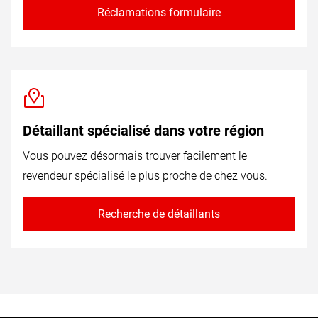
Réclamations formulaire
Détaillant spécialisé dans votre région
Vous pouvez désormais trouver facilement le
revendeur spécialisé le plus proche de chez vous.
Recherche de détaillants