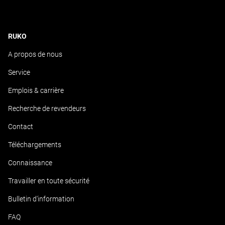
RUKO
A propos de nous
Service
Emplois & carrière
Recherche de revendeurs
Contact
Téléchargements
Connaissance
Travailler en toute sécurité
Bulletin d'information
FAQ