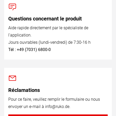
Questions concernant le produit
Aide rapide directement par le spécialiste de
l'application.
Jours ouvrables (lundi-vendredi) de 7:30-16 h
Tél : +49 (7031) 6800-0
Réclamations
Pour ce faire, veuillez remplir le formulaire ou nous
envoyer un e-mail à
info@ruko.de
.