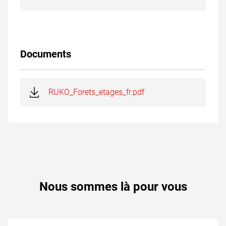
Documents
RUKO_Forets_etages_fr.pdf
Nous sommes là pour vous