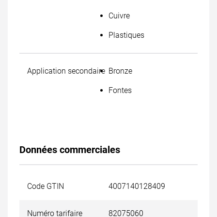
Cuivre
Plastiques
Application secondaire
Bronze
Fontes
Données commerciales
Code GTIN
4007140128409
Numéro tarifaire
82075060