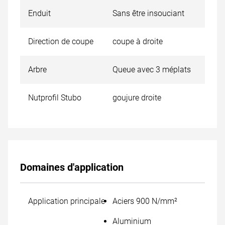
Enduit
Sans être insouciant
Direction de coupe
coupe à droite
Arbre
Queue avec 3 méplats
Nutprofil Stubo
goujure droite
Domaines d'application
Application principale
Aciers 900 N/mm²
Aluminium