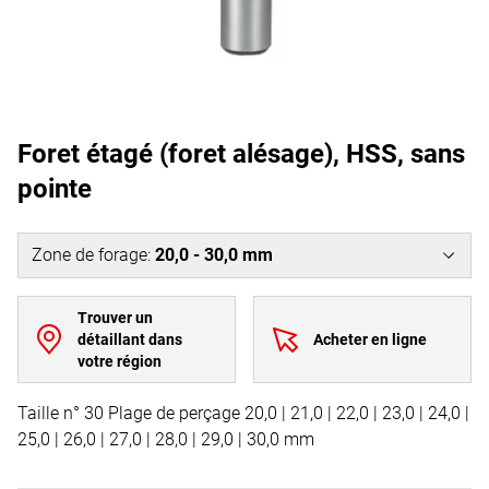
Foret étagé (foret alésage), HSS, sans
pointe
Zone de forage
:
20,0 - 30,0 mm
Trouver un
détaillant dans
Acheter en ligne
votre région
Taille n° 30 Plage de perçage 20,0 | 21,0 | 22,0 | 23,0 | 24,0 |
25,0 | 26,0 | 27,0 | 28,0 | 29,0 | 30,0 mm