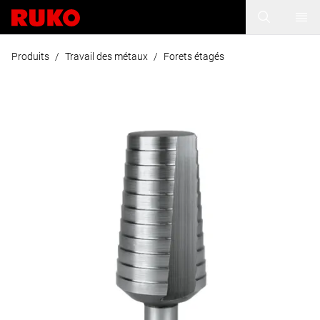
Produits
/
Travail des métaux
/
Forets étagés