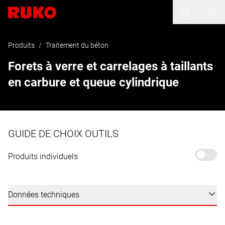
Produits
/
Traitement du béton
Forets à verre et carrelages à taillants
en carbure et queue cylindrique
GUIDE DE CHOIX OUTILS
Produits individuels
Données techniques