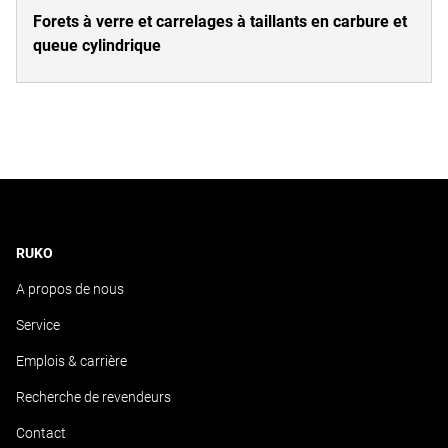
Forets à verre et carrelages à taillants en carbure et
queue cylindrique
RUKO
A propos de nous
Service
Emplois & carrière
Recherche de revendeurs
Contact