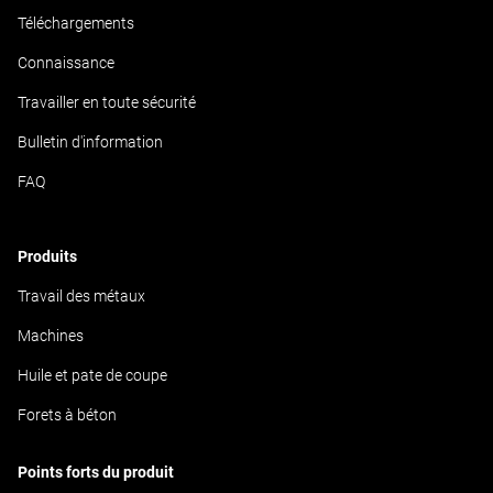
Téléchargements
Connaissance
Travailler en toute sécurité
Bulletin d'information
FAQ
Produits
Travail des métaux
Machines
Huile et pate de coupe
Forets à béton
Points forts du produit