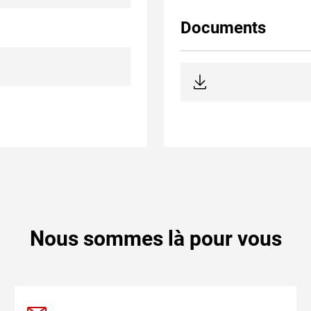
Documents
Nous sommes là pour vous