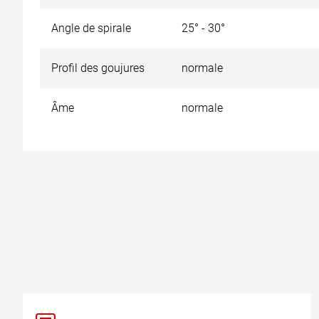
Angle de spirale
25° - 30°
Profil des goujures
normale
Âme
normale