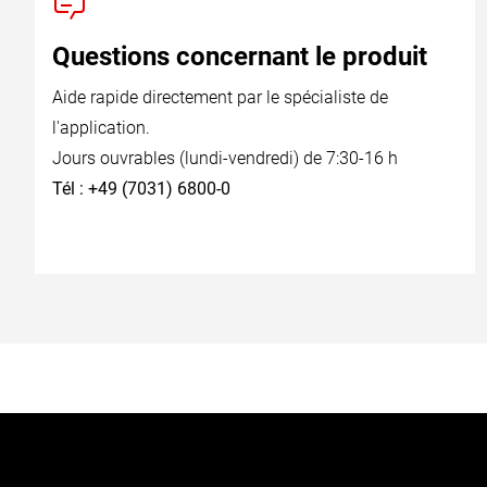
Questions concernant le produit
Aide rapide directement par le spécialiste de
l'application.
Jours ouvrables (lundi-vendredi) de 7:30-16 h
Tél : +49 (7031) 6800-0