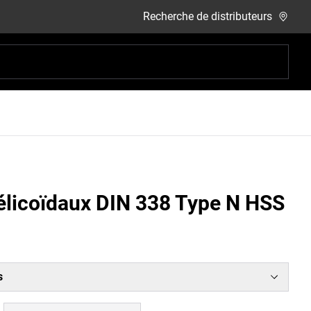
Recherche de distributeurs
hélicoïdaux DIN 338 Type N HSS
s