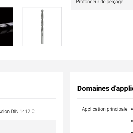
Profondeur de perçage
Domaines d'appli
Application principale
 selon DIN 1412 C