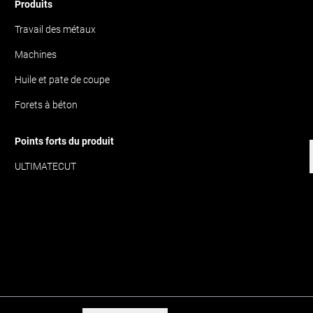
Produits
Travail des métaux
Machines
Huile et pate de coupe
Forets à béton
Points forts du produit
ULTIMATECUT