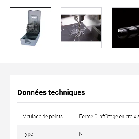
Données techniques
Meulage de points
Forme C: affûtage en croix
Type
N