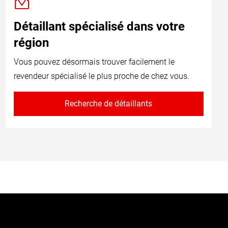
Détaillant spécialisé dans votre
région
Vous pouvez désormais trouver facilement le
revendeur spécialisé le plus proche de chez vous.
Recherche de détaillants