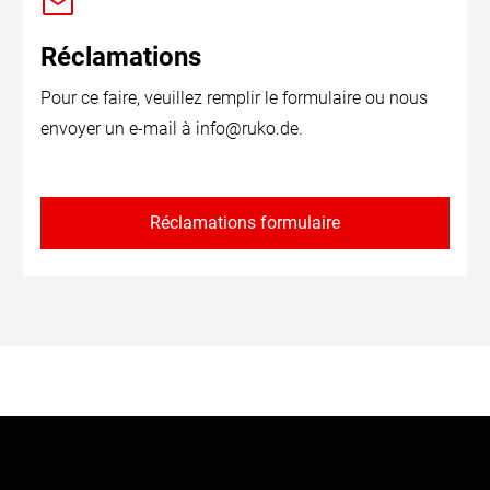
Réclamations
Pour ce faire, veuillez remplir le formulaire ou nous
envoyer un e-mail à
info@ruko.de
.
Réclamations formulaire