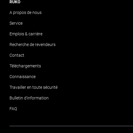
RUKO
A propos de nous
Service
Emplois & carrière
Recherche de revendeurs
Contact
Téléchargements
Connaissance
Travailler en toute sécurité
Bulletin d'information
FAQ