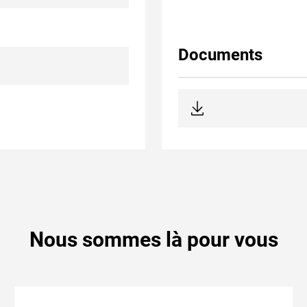
Documents
Nous sommes là pour vous