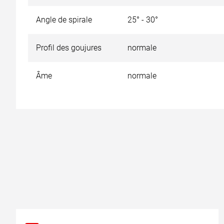
Angle de spirale
25° - 30°
Profil des goujures
normale
Âme
normale