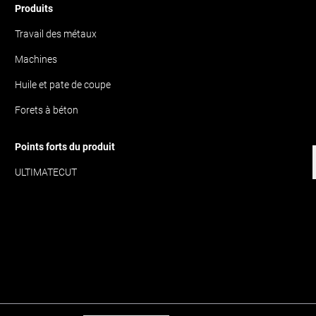
Produits
Travail des métaux
Machines
Huile et pate de coupe
Forets à béton
Points forts du produit
ULTIMATECUT