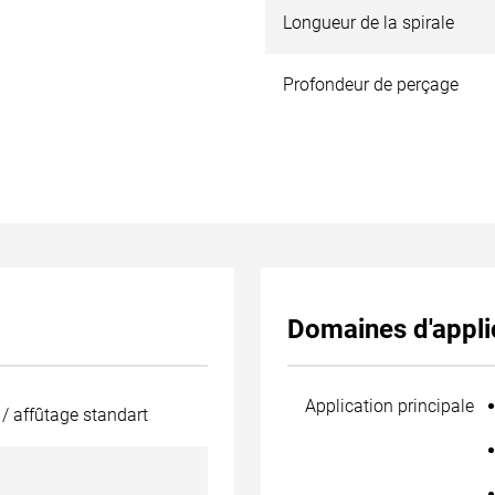
Longueur de la spirale
Profondeur de perçage
Domaines d'appli
Application principale
/ affûtage standart