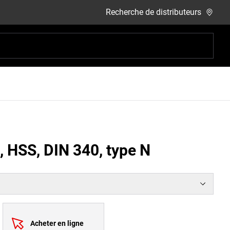
Recherche de distributeurs
l, HSS, DIN 340, type N
Acheter en ligne