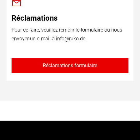
Réclamations
Pour ce faire, veuillez remplir le formulaire ou nous
envoyer un e-mail à
info@ruko.de
.
Réclamations formulaire