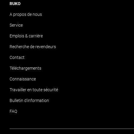
RUKO
A propos de nous
Service
Emplois & carrière
Recherche de revendeurs
Contact
Téléchargements
Connaissance
Travailler en toute sécurité
Bulletin d'information
FAQ