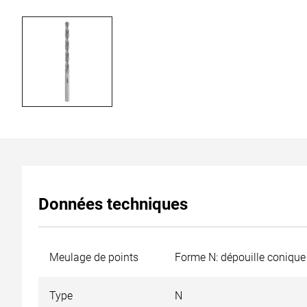
Données techniques
Meulage de points
Forme N: dépouille conique 
Type
N