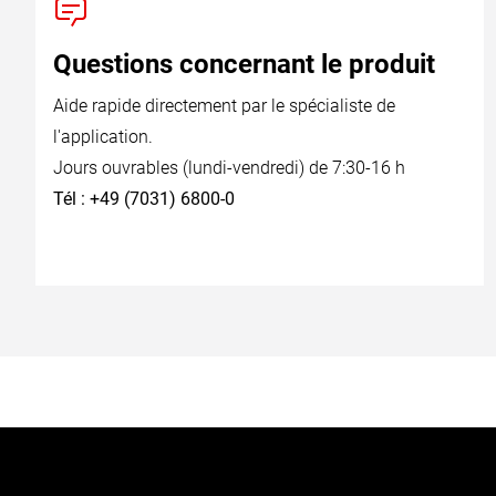
Questions concernant le produit
Aide rapide directement par le spécialiste de
l'application.
Jours ouvrables (lundi-vendredi) de 7:30-16 h
Tél : +49 (7031) 6800-0