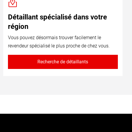
Détaillant spécialisé dans votre
région
Vous pouvez désormais trouver facilement le
revendeur spécialisé le plus proche de chez vous.
Recherche de détaillants