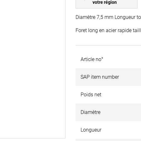
votre région
Diamètre 7,5 mm Longueur to
Foret long en acier rapide tai
Article no°
SAP item number
Poids net
Diamètre
Longueur