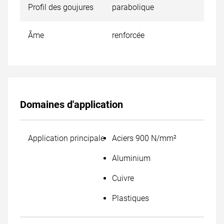
Profil des goujures
parabolique
Âme
renforcée
Domaines d'application
Application principale
Aciers 900 N/mm²
Aluminium
Cuivre
Plastiques