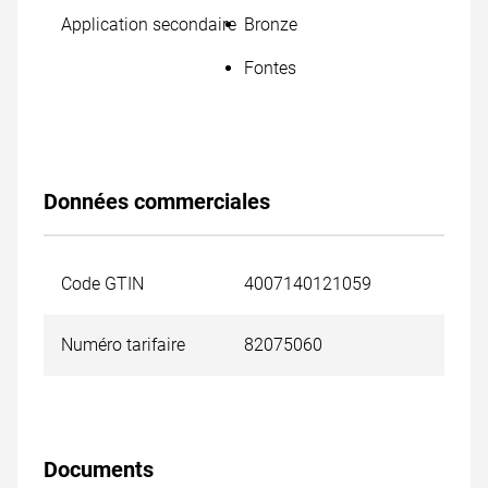
Application secondaire
Bronze
Fontes
Données commerciales
Code GTIN
4007140121059
Numéro tarifaire
82075060
Documents