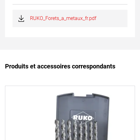
RUKO_Forets_a_metaux_fr.pdf
Produits et accessoires correspondants