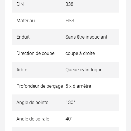
DIN
338
Matériau
HSS
Enduit
Sans être insouciant
Direction de coupe
coupe à droite
Arbre
Queue cylindrique
Profondeur de perçage
5 x diamètre
Angle de pointe
130°
Angle de spirale
40°