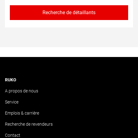
Recherche de détaillants
RUKO
A propos de nous
Service
Emplois & carrière
Recherche de revendeurs
Contact