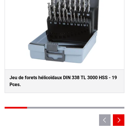
Jeu de forets hélicoïdaux DIN 338 TL 3000 HSS - 19
Pces.