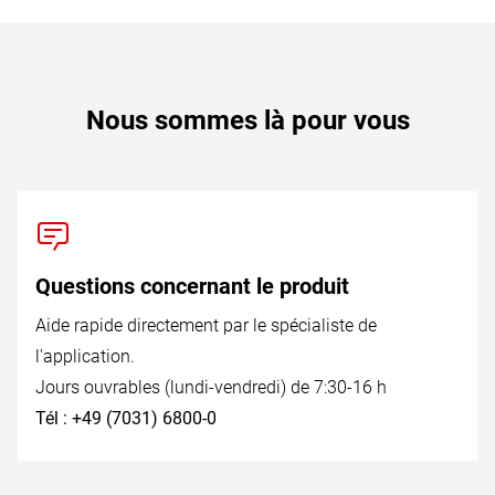
Nous sommes là pour vous
Questions concernant le produit
Aide rapide directement par le spécialiste de
l'application.
Jours ouvrables (lundi-vendredi) de 7:30-16 h
Tél : +49 (7031) 6800-0