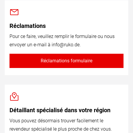
Réclamations
Pour ce faire, veuillez remplir le formulaire ou nous
envoyer un e-mail à
info@ruko.de
.
Réclamations formulaire
Détaillant spécialisé dans votre région
Vous pouvez désormais trouver facilement le
revendeur spécialisé le plus proche de chez vous.