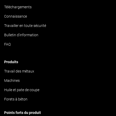
Téléchargements
Connaissance
Travailler en toute sécurité
Bulletin d'information
FAQ
Produits
Travail des métaux
Machines
Huile et pate de coupe
Forets à béton
Points forts du produit