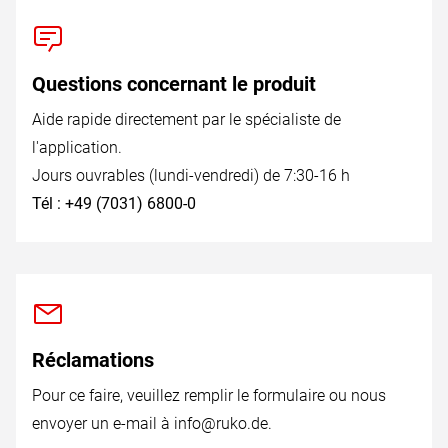
Questions concernant le produit
Aide rapide directement par le spécialiste de
l'application.
Jours ouvrables (lundi-vendredi) de 7:30-16 h
Tél : +49 (7031) 6800-0
Réclamations
Pour ce faire, veuillez remplir le formulaire ou nous
envoyer un e-mail à
info@ruko.de
.