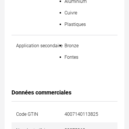
Aluminium
Cuivre
Plastiques
Application secondaire
Bronze
Fontes
Données commerciales
Code GTIN
4007140113825