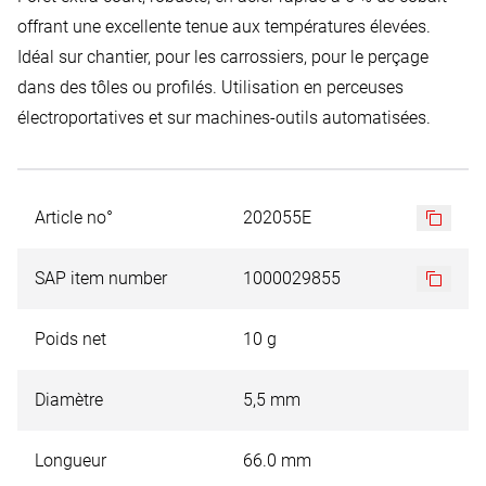
offrant une excellente tenue aux températures élevées.
Idéal sur chantier, pour les carrossiers, pour le perçage
dans des tôles ou profilés. Utilisation en perceuses
électroportatives et sur machines-outils automatisées.
Article no°
202055E
SAP item number
1000029855
Poids net
10 g
Diamètre
5,5 mm
Longueur
66.0 mm