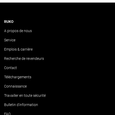
RUKO
A propos de nous
Service
Emplois & carrière
Recherche de revendeurs
Contact
Téléchargements
Connaissance
Travailler en toute sécurité
Bulletin d'information
FAQ