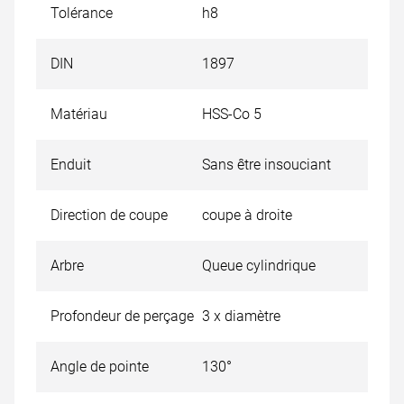
Tolérance
h8
DIN
1897
Matériau
HSS-Co 5
Enduit
Sans être insouciant
Direction de coupe
coupe à droite
Arbre
Queue cylindrique
Profondeur de perçage
3 x diamètre
Angle de pointe
130°