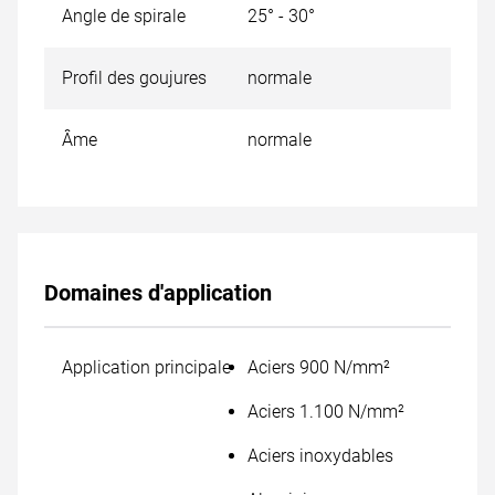
Angle de spirale
25° - 30°
Profil des goujures
normale
Âme
normale
Domaines d'application
Application principale
Aciers 900 N/mm²
Aciers 1.100 N/mm²
Aciers inoxydables