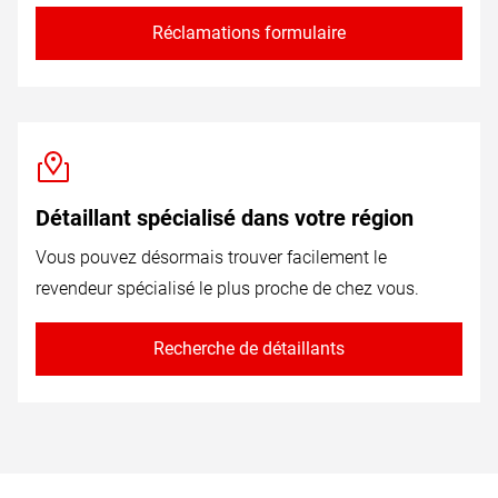
Réclamations formulaire
Détaillant spécialisé dans votre région
Vous pouvez désormais trouver facilement le
revendeur spécialisé le plus proche de chez vous.
Recherche de détaillants