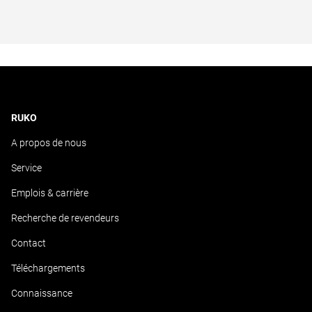
RUKO
A propos de nous
Service
Emplois & carrière
Recherche de revendeurs
Contact
Téléchargements
Connaissance