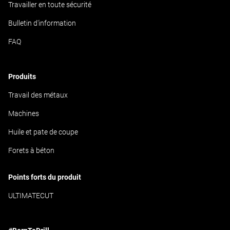
Travailler en toute sécurité
Bulletin d'information
FAQ
Produits
Travail des métaux
Machines
Huile et pate de coupe
Forets à béton
Points forts du produit
ULTIMATECUT