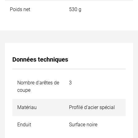
Poids net
530 g
Données techniques
Nombre d'arêtes de
3
coupe
Matériau
Profilé d‘acier spécial
Enduit
Surface noire