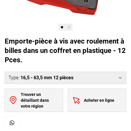
Emporte-pièce à vis avec roulement à
billes dans un coffret en plastique - 12
Pces.
Type
:
16,5 - 63,5 mm 12 pièces
Trouver un
détaillant dans
Acheter en ligne
votre région