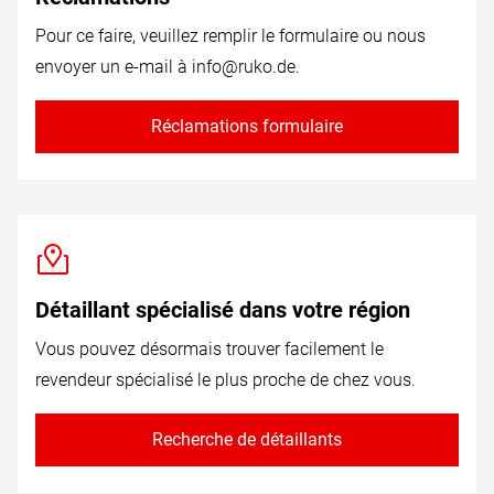
Pour ce faire, veuillez remplir le formulaire ou nous
envoyer un e-mail à
info@ruko.de
.
Réclamations formulaire
Détaillant spécialisé dans votre région
Vous pouvez désormais trouver facilement le
revendeur spécialisé le plus proche de chez vous.
Recherche de détaillants