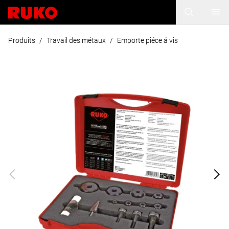
Produits
/
Travail des métaux
/
Emporte piéce á vis