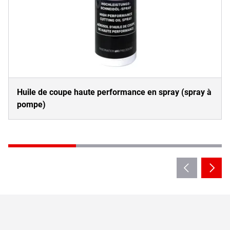
Huile de coupe haute performance en spray (spray à
pompe)