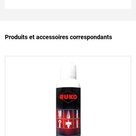
Produits et accessoires correspondants