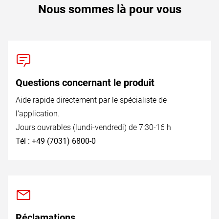
Nous sommes là pour vous
Questions concernant le produit
Aide rapide directement par le spécialiste de
l'application.
Jours ouvrables (lundi-vendredi) de 7:30-16 h
Tél : +49 (7031) 6800-0
Réclamations