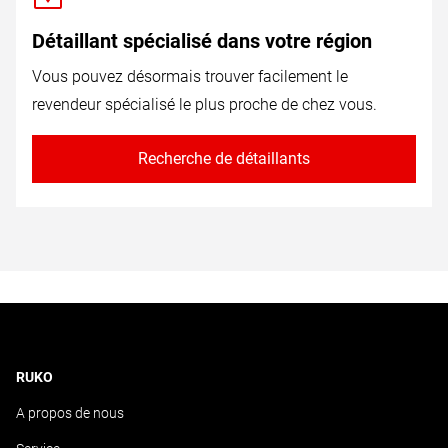
Détaillant spécialisé dans votre région
Vous pouvez désormais trouver facilement le
revendeur spécialisé le plus proche de chez vous.
Recherche de détaillants
RUKO
A propos de nous