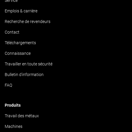
Service
Emplois & carrière
Recherche de revendeurs
Contact
Téléchargements
Connaissance
Travailler en toute sécurité
Bulletin d'information
FAQ
Produits
Travail des métaux
Machines