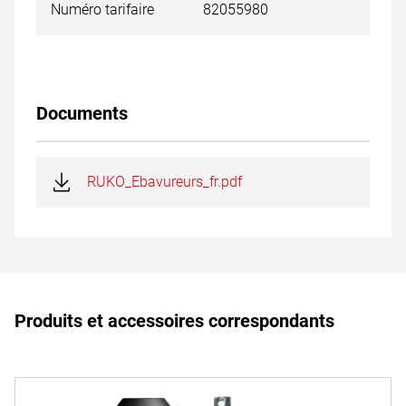
Numéro tarifaire
82055980
Documents
RUKO_Ebavureurs_fr.pdf
Produits et accessoires correspondants