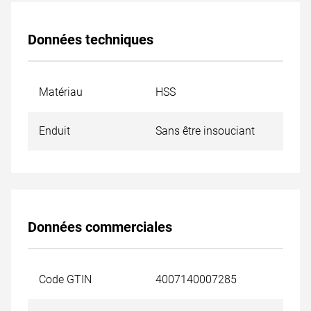
Données techniques
Matériau
HSS
Enduit
Sans être insouciant
Données commerciales
Code GTIN
4007140007285