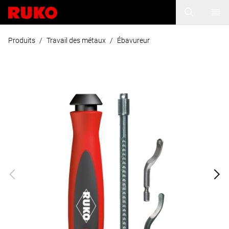
Produits
/
Travail des métaux
/
Ébavureur