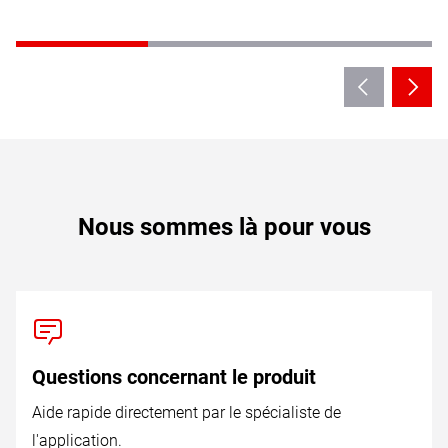
Nous sommes là pour vous
Questions concernant le produit
Aide rapide directement par le spécialiste de
l'application.