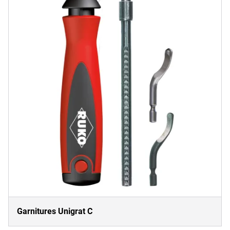
Garnitures Unigrat C