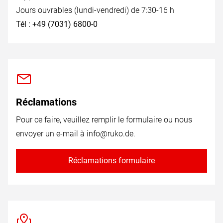
Jours ouvrables (lundi-vendredi) de 7:30-16 h
Tél : +49 (7031) 6800-0
Réclamations
Pour ce faire, veuillez remplir le formulaire ou nous
envoyer un e-mail à
info@ruko.de
.
Réclamations formulaire