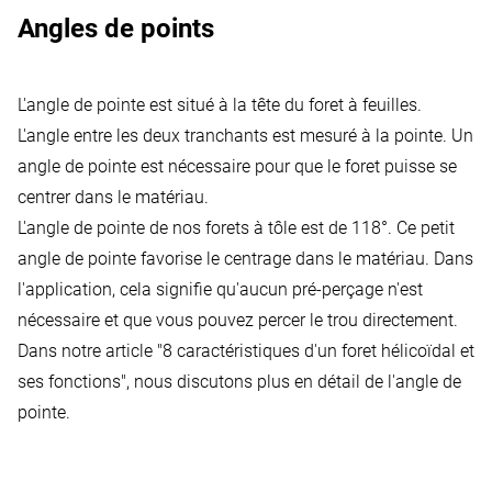
Angles de points
L'angle de pointe est situé à la tête du foret à feuilles.
L'angle entre les deux tranchants est mesuré à la pointe. Un
angle de pointe est nécessaire pour que le foret puisse se
centrer dans le matériau.
L'angle de pointe de nos forets à tôle est de 118°. Ce petit
angle de pointe favorise le centrage dans le matériau. Dans
l'application, cela signifie qu'aucun pré-perçage n'est
nécessaire et que vous pouvez percer le trou directement.
Dans notre article "
8 caractéristiques d'un foret hélicoïdal et
ses fonctions
", nous discutons plus en détail de l'angle de
pointe.