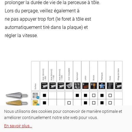
prolonger la durée de vie de la perceuse à tôle.
Lors du perçage, veillez également à
ne pas appuyer trop fort (le foret à tôle est
automatiquement tiré dans la plaque) et
régler la vitesse.
Nous utilisons des cookies pour concevoir de manière optimale et
améliorer continuellement notre site web pour vous.
En savoir plus
...