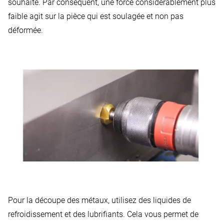
souhaité. Par conséquent, une force considérablement plus
faible agit sur la pièce qui est soulagée et non pas
déformée.
Pour la découpe des métaux,
utilisez des liquides de
refroidissement et des lubrifiants
. Cela vous permet de