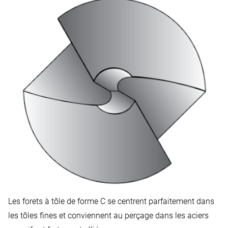
Les forets à tôle de forme C se centrent parfaitement dans
les tôles fines et conviennent au perçage dans les aciers