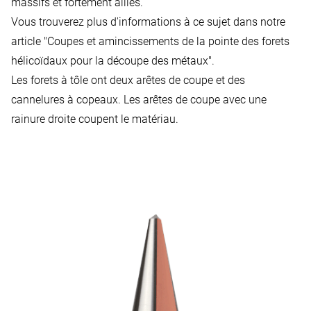
massifs et fortement alliés.
Vous trouverez plus d'informations à ce sujet dans notre
article
"Coupes et amincissements de la pointe des forets
hélicoïdaux pour la découpe des métaux"
.
Les forets à tôle ont deux arêtes de coupe et des
cannelures à copeaux. Les arêtes de coupe avec une
rainure droite coupent le matériau.