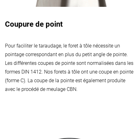
Coupure de point
Pour faciliter le taraudage, le foret à tôle nécessite un
pointage correspondant en plus du petit angle de pointe.
Les différentes coupes de pointe sont normalisées dans les
formes DIN 1412. Nos forets à tôle ont une coupe en pointe
(forme C). La coupe de la pointe est également produite
avec le procédé de meulage CBN.