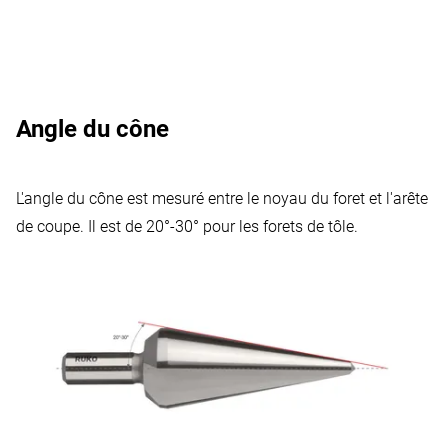
Angle du cône
L'angle du cône est mesuré entre le noyau du foret et l'arête
de coupe. Il est de 20°-30° pour les forets de tôle.