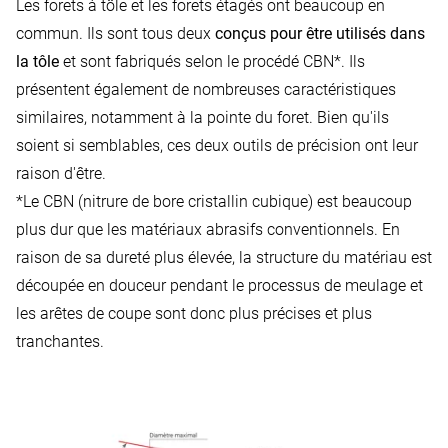
Les forets à tôle et les forets étagés ont beaucoup en
commun. Ils sont tous deux
conçus pour être utilisés dans
la tôle
et sont fabriqués selon le procédé CBN*. Ils
présentent également de nombreuses caractéristiques
similaires, notamment à la pointe du foret. Bien qu'ils
soient si semblables, ces deux outils de précision ont leur
raison d'être.
*Le CBN (nitrure de bore cristallin cubique) est beaucoup
plus dur que les matériaux abrasifs conventionnels. En
raison de sa dureté plus élevée, la structure du matériau est
découpée en douceur pendant le processus de meulage et
les arêtes de coupe sont donc plus précises et plus
tranchantes.