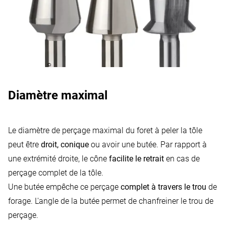
Diamètre maximal
Le diamètre de perçage maximal du foret à peler la tôle
peut être
droit, conique
ou avoir une butée. Par rapport à
une extrémité droite, le cône
facilite le retrait
en cas de
perçage complet de la tôle.
Une butée empêche ce perçage
complet à travers le trou
de
forage. L'angle de la butée permet de chanfreiner le trou de
perçage.