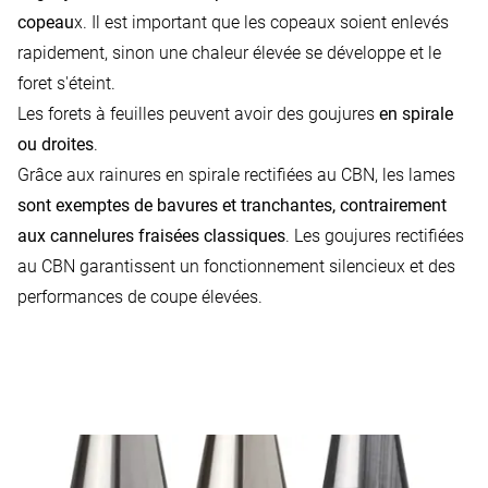
copeau
x. Il est important que les copeaux soient enlevés
rapidement, sinon une chaleur élevée se développe et le
foret s'éteint.
Les forets à feuilles peuvent avoir des goujures
en spirale
ou droites
.
Grâce aux rainures en spirale rectifiées au CBN, les lames
sont exemptes de bavures et tranchantes, contrairement
aux cannelures fraisées classiques
. Les goujures rectifiées
au CBN garantissent un fonctionnement silencieux et des
performances de coupe élevées.