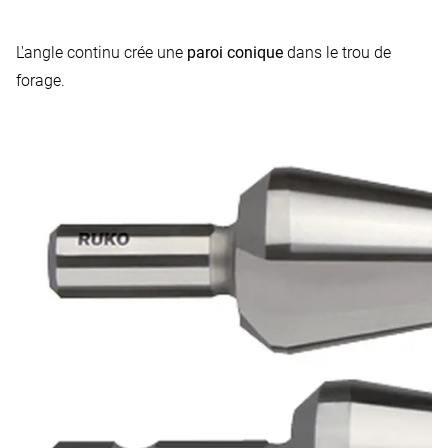
L'angle continu crée une
paroi conique
dans le trou de
forage.