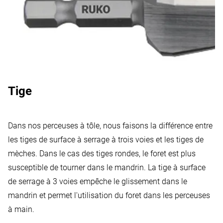
Tige
Dans nos perceuses à tôle, nous faisons la différence entre
les tiges de surface à serrage à trois voies et les tiges de
mèches. Dans le cas des tiges rondes, le foret est plus
susceptible de tourner dans le mandrin. La tige à surface
de serrage à 3 voies empêche le glissement dans le
mandrin et permet l'utilisation du foret dans les perceuses
à main.