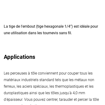
La tige de l'embout (tige hexagonale 1/4") est idéale pour
une utilisation dans les tournevis sans fil.
Applications
Les perceuses à tôle conviennent pour couper tous les
matériaux industriels standard tels que les métaux non
ferreux, les aciers spéciaux, les thermoplastiques et les
duroplastiques ainsi que les tôles jusqu'à 4,0 mm
d'épaisseur. Vous pouvez centrer, tarauder et percer la tôle