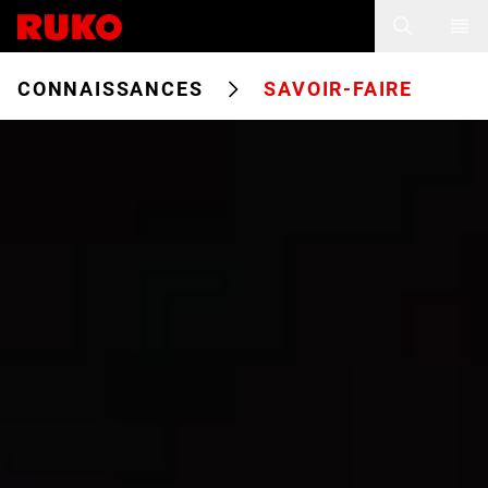
CONNAISSANCES
SAVOIR-FAIRE