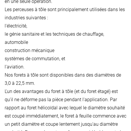
en une seule opération.
Les perceuses à tôle sont principalement utilisées dans les
industries suivantes :
l'électricité,
le génie sanitaire et les techniques de chauffage,
automobile
construction mécanique
systèmes de commutation, et
l'aviation.
Nos forets à tôle sont disponibles dans des diamètres de
3,0 à 22,5 mm.
L'un des avantages du foret à tôle (et du foret étagé) est
qu'il ne déforme pas la pièce pendant l'application. Par
rapport au foret hélicoïdal avec lequel le diamètre souhaité
est coupé immédiatement, le foret à feuille commence avec
un petit diamètre et coupe lentement jusqu'au diamètre