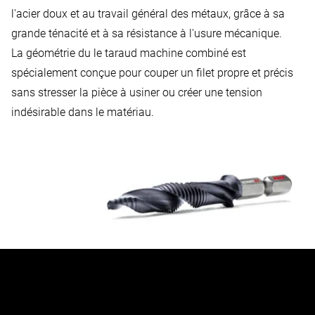
l'acier doux et au travail général des métaux, grâce à sa
grande ténacité et à sa résistance à l'usure mécanique.
La géométrie du le taraud machine combiné est
spécialement conçue pour couper un filet propre et précis
sans stresser la pièce à usiner ou créer une tension
indésirable dans le matériau.
Découvrez notre foret taraudeur