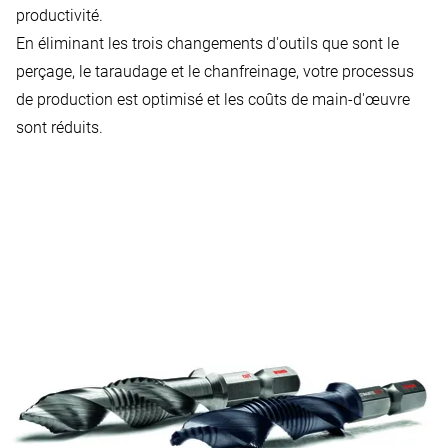
productivité.
En éliminant les trois changements d'outils que sont le
perçage, le taraudage et le chanfreinage, votre processus
de production est optimisé et les coûts de main-d'œuvre
sont réduits.