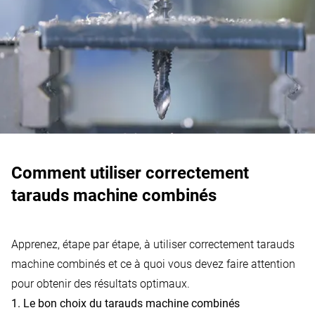
Comment utiliser correctement
tarauds machine combinés
Apprenez, étape par étape, à utiliser correctement tarauds
machine combinés et ce à quoi vous devez faire attention
pour obtenir des résultats optimaux.
1. Le bon choix du tarauds machine combinés