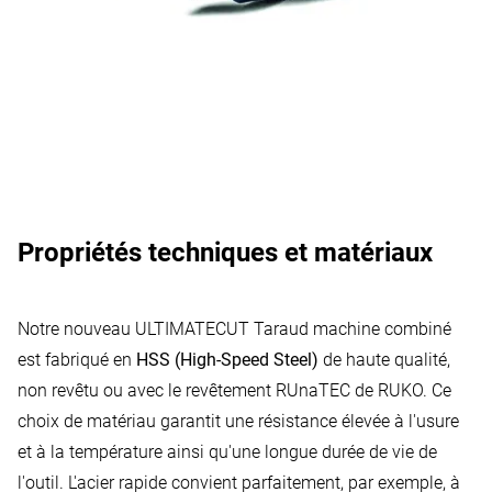
Propriétés techniques et matériaux
Notre nouveau ULTIMATECUT Taraud machine combiné
est fabriqué en
HSS (High-Speed Steel)
de haute qualité,
non revêtu ou avec le revêtement RUnaTEC de RUKO. Ce
choix de matériau garantit une résistance élevée à l'usure
et à la température ainsi qu'une longue durée de vie de
l'outil. L'acier rapide convient parfaitement, par exemple, à