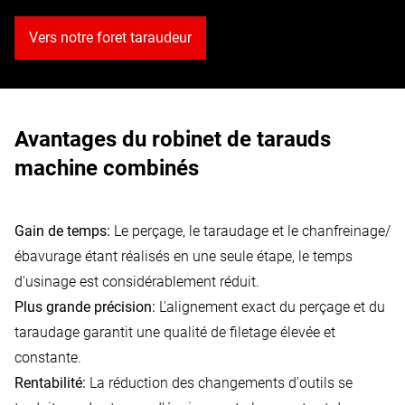
Vers notre foret taraudeur
Avantages du robinet de tarauds
machine combinés
Gain de temps:
Le perçage, le taraudage et le chanfreinage/
ébavurage étant réalisés en une seule étape, le temps
d'usinage est considérablement réduit.
Plus grande précision:
L'alignement exact du perçage et du
taraudage garantit une qualité de filetage élevée et
constante.
Rentabilité:
La réduction des changements d'outils se