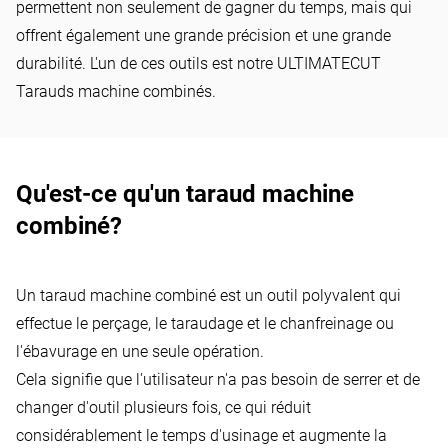
seule opération
permettent non seulement de gagner du temps, mais qui
offrent également une grande précision et une grande
durabilité. L'un de ces outils est notre ULTIMATECUT
Tarauds machine combinés.
Qu'est-ce qu'un taraud machine
combiné?
Un taraud machine combiné est un outil polyvalent qui
effectue le perçage, le taraudage et le chanfreinage ou
l'ébavurage en une seule opération.
Cela signifie que l'utilisateur n'a pas besoin de serrer et de
changer d'outil plusieurs fois, ce qui réduit
considérablement le temps d'usinage et augmente la