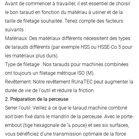
Avant de commencer à travailler, il est essentiel de choisir
le bon taraud en fonction du matériau à usiner et de la
taille de filetage souhaitée. Tenez compte des facteurs
suivants :
Matériaux: Des matériaux différents nécessitent des types
de tarauds différents (par exemple HSS ou HSSE-Co 5 pour
les matériaux plus durs).
Type de filetage : Nos tarauds pour machines combinées
ont toujours un filetage métrique ISO (M).
Revêtement: Notre revêtement RUnaTEC peut augmenter la
durée de vie de l'outil et réduire la friction.
2. Préparation de la perceuse
Serrer l'outil: Veillez à ce que le taraud machine combiné
soit bien fixé dans le mandrin de la perceuse. Avec le porte-
embout (tige hexagonale de ¼ pouce) et ses six surfaces,
vous bénéficiez d'une transmission optimale de la force