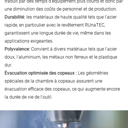
traduit par des temps d'équipement plus courts et donc par
une diminution des coûts de personnel et de production.
Durabilité:
les matériaux de haute qualité tels que l'acier
rapide, en particulier avec le revêtement RUnaTEC,
garantissent une longue durée de vie, même dans les
applications exigeantes.
Polyvalence:
Convient à divers matériaux tels que l'acier
doux, l'aluminium, les métaux non ferreux et le plastique
dur.
Évacuation optimisée des copeaux :
Les géométries
spéciales de la chambre à copeaux assurent une
évacuation efficace des copeaux, ce qui augmente encore
la durée de vie de l'outil.