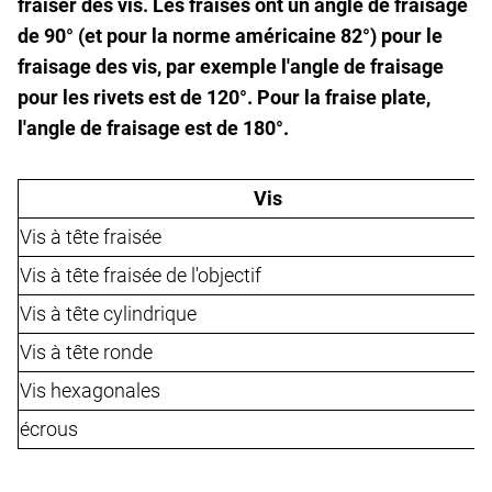
fraiser des vis. Les fraises ont un angle de fraisage
de 90° (et pour la norme américaine 82°) pour le
fraisage des vis, par exemple l'angle de fraisage
pour les rivets est de 120°. Pour la fraise plate,
l'angle de fraisage est de 180°.
Vis
Vis à tête fraisée
Vis à tête fraisée de l'objectif
Vis à tête cylindrique
Vis à tête ronde
Vis hexagonales
écrous