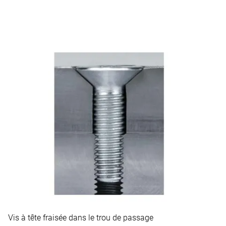
Vis à tête fraisée dans le trou de passage