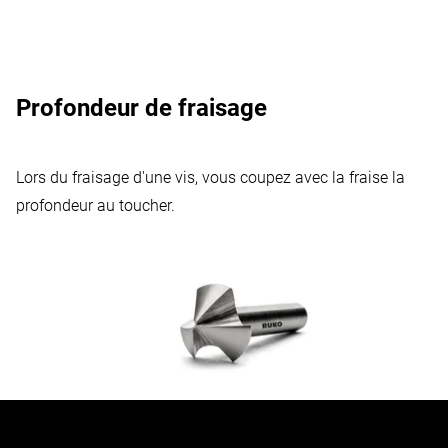
Profondeur de fraisage
Lors du fraisage d'une vis, vous coupez avec la fraise la
profondeur au toucher.