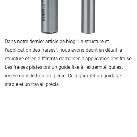
Dans notre dernier article de blog
"La structure et
l'application des fraises"
, nous avons décrit en détail la
structure et les différents domaines d'application des fraise
Les fraises plates ont un guide fixe à l'extrémité, qui est
inséré dans le trou pré-percé. Cela garantit un guidage
stable et un travail précis.