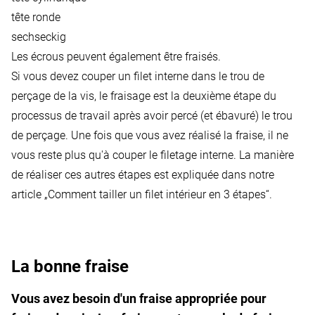
tête ronde
sechseckig
Les écrous peuvent également être fraisés.
Si vous devez couper un filet interne dans le trou de
perçage de la vis, le fraisage est la deuxième étape du
processus de travail après avoir percé (et ébavuré) le trou
de perçage. Une fois que vous avez réalisé la fraise, il ne
vous reste plus qu'à couper le filetage interne. La manière
de réaliser ces autres étapes est expliquée dans notre
article
„Comment tailler un filet intérieur en 3 étapes“.
La bonne fraise
Vous avez besoin d'un fraise appropriée pour