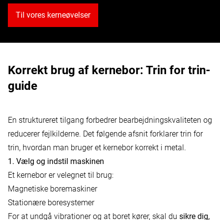
Til vores kerneøvelser
Korrekt brug af kernebor: Trin for trin-
guide
En struktureret tilgang forbedrer bearbejdningskvaliteten og
reducerer fejlkilderne. Det følgende afsnit forklarer trin for
trin, hvordan man bruger et kernebor korrekt i metal.
1. Vælg og indstil maskinen
Et kernebor er velegnet til brug:
Magnetiske boremaskiner
Stationære boresystemer
For at undgå vibrationer og at boret kører, skal du
sikre dig,