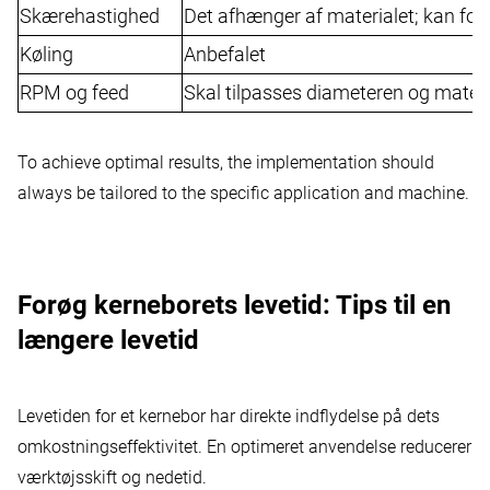
Skærehastighed
Det afhænger af materialet; kan for
Køling
Anbefalet
RPM og feed
Skal tilpasses diameteren og materi
To achieve optimal results, the implementation should
always be tailored to the specific application and machine.
Forøg kerneborets levetid: Tips til en
længere levetid
Levetiden for et kernebor har direkte indflydelse på dets
omkostningseffektivitet. En optimeret anvendelse reducerer
værktøjsskift og nedetid.