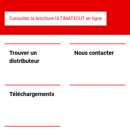
Consultez la brochure ULTIMATECUT en ligne
Trouver un
Nous contacter
distributeur
Téléchargements