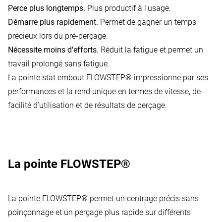
Perce plus longtemps.
Plus productif à l'usage.
Autoriser l'utilisation
Démarre plus rapidement.
Permet de gagner un temps
précieux lors du pré-perçage.
Nécessite moins d'efforts.
Réduit la fatigue et permet un
travail prolongé sans fatigue.
La pointe stat embout FLOWSTEP® impressionne par ses
performances et la rend unique en termes de vitesse, de
facilité d’utilisation et de résultats de perçage.
La pointe FLOWSTEP®
La pointe FLOWSTEP® permet un centrage précis sans
poinçonnage et un perçage plus rapide sur différents