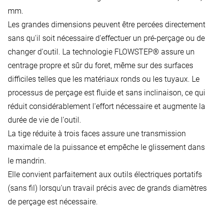
mm.
Les grandes dimensions peuvent être percées directement
sans qu'il soit nécessaire d'effectuer un pré-perçage ou de
changer d'outil. La technologie FLOWSTEP® assure un
centrage propre et sûr du foret, même sur des surfaces
difficiles telles que les matériaux ronds ou les tuyaux. Le
processus de perçage est fluide et sans inclinaison, ce qui
réduit considérablement l'effort nécessaire et augmente la
durée de vie de l'outil.
La tige réduite à trois faces assure une transmission
maximale de la puissance et empêche le glissement dans
le mandrin.
Elle convient parfaitement aux outils électriques portatifs
(sans fil) lorsqu'un travail précis avec de grands diamètres
de perçage est nécessaire.