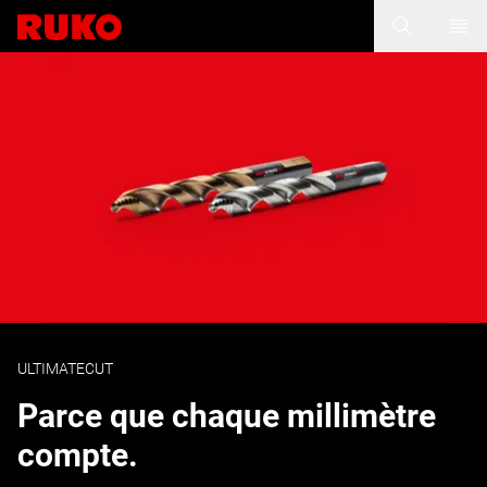
ULTIMATECUT
Parce que chaque millimètre
compte.