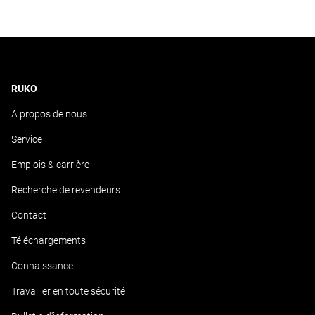
RUKO
A propos de nous
Service
Emplois & carrière
Recherche de revendeurs
Contact
Téléchargements
Connaissance
Travailler en toute sécurité