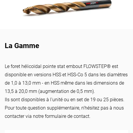
La Gamme
Le foret hélicoïdal pointe stat embout FLOWSTEP® est
disponible en versions HSS et HSS-Co 5 dans les diamètres
de 1,0 à 13,0 mm - en HSS même dans les dimensions de
13,5 à 20,0 mm (augmentation de 0,5 mm).
Ils sont disponibles à l'unité ou en set de 19 ou 25 pièces.
Pour toute question supplémentaire, n'hésitez pas à nous
contacter via notre
formulaire de contact
.