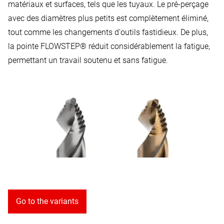
matériaux et surfaces, tels que les tuyaux. Le pré-perçage
avec des diamètres plus petits est complètement éliminé,
tout comme les changements d'outils fastidieux. De plus,
la pointe FLOWSTEP® réduit considérablement la fatigue,
permettant un travail soutenu et sans fatigue.
Go to the variants