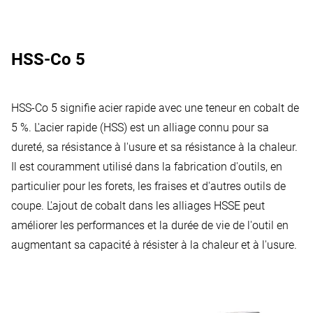
HSS-Co 5
HSS-Co 5 signifie acier rapide avec une teneur en cobalt de
5 %. L'acier rapide (HSS) est un alliage connu pour sa
dureté, sa résistance à l'usure et sa résistance à la chaleur.
Il est couramment utilisé dans la fabrication d'outils, en
particulier pour les forets, les fraises et d'autres outils de
coupe. L'ajout de cobalt dans les alliages HSSE peut
améliorer les performances et la durée de vie de l'outil en
augmentant sa capacité à résister à la chaleur et à l'usure.