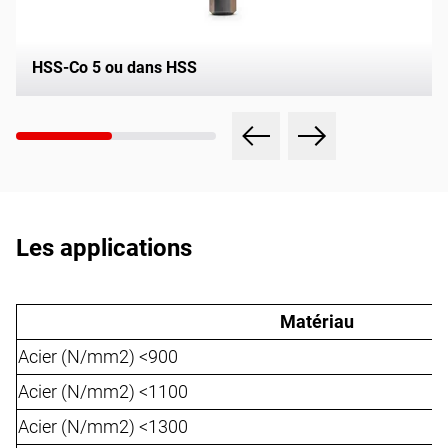
HSS-Co 5 ou dans HSS
Les applications
Matériau
Acier (N/mm2) <900
Acier (N/mm2) <1100
Acier (N/mm2) <1300