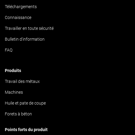
Téléchargements
Connaissance
Travailler en toute sécurité
Bulletin d'information
FAQ
Produits
Travail des métaux
Machines
Huile et pate de coupe
Forets à béton
Points forts du produit