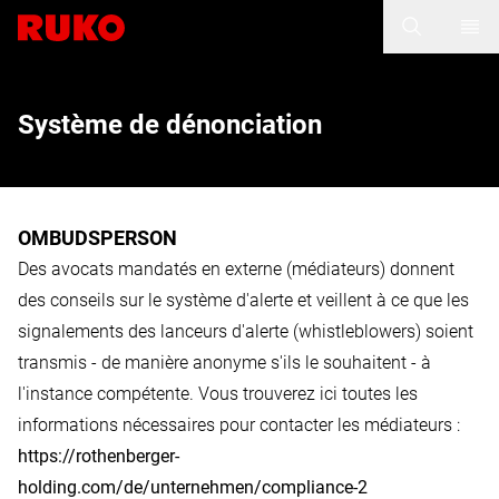
Système de dénonciation
OMBUDSPERSON
Des avocats mandatés en externe (médiateurs) donnent
des conseils sur le système d'alerte et veillent à ce que les
signalements des lanceurs d'alerte (whistleblowers) soient
transmis - de manière anonyme s'ils le souhaitent - à
l'instance compétente. Vous trouverez ici toutes les
informations nécessaires pour contacter les médiateurs :
https://rothenberger-
holding.com/de/unternehmen/compliance-2