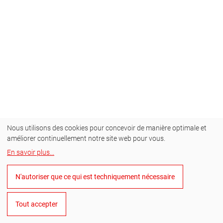
Nous utilisons des cookies pour concevoir de manière optimale et
améliorer continuellement notre site web pour vous.
En savoir plus
...
N'autoriser que ce qui est techniquement nécessaire
Tout accepter