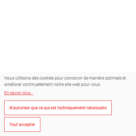
Nous utilisons des cookies pour concevoir de manière optimale et
améliorer continuellement notre site web pour vous.
En savoir plus
...
N'autoriser que ce qui est techniquement nécessaire
Tout accepter