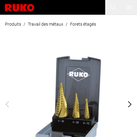
Produits
/
Travail des métaux
/
Forets étagés