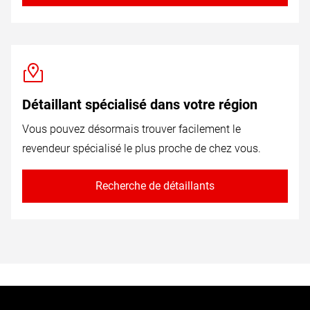
Détaillant spécialisé dans votre région
Vous pouvez désormais trouver facilement le
revendeur spécialisé le plus proche de chez vous.
Recherche de détaillants