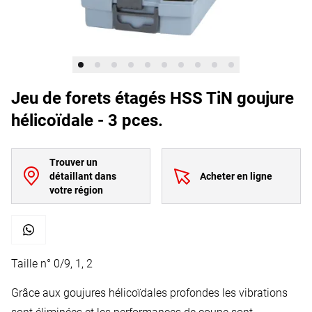
Jeu de forets étagés HSS TiN goujure
hélicoïdale - 3 pces.
Trouver un
détaillant dans
Acheter en ligne
votre région
Taille n° 0/9, 1, 2
Grâce aux goujures hélicoïdales profondes les vibrations