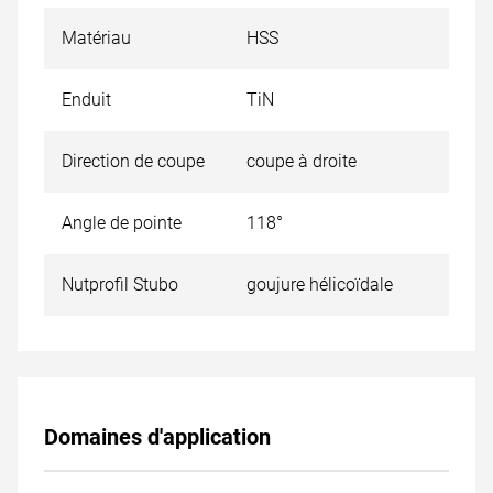
Matériau
HSS
Enduit
TiN
Direction de coupe
coupe à droite
Angle de pointe
118°
Nutprofil Stubo
goujure hélicoïdale
Domaines d'application