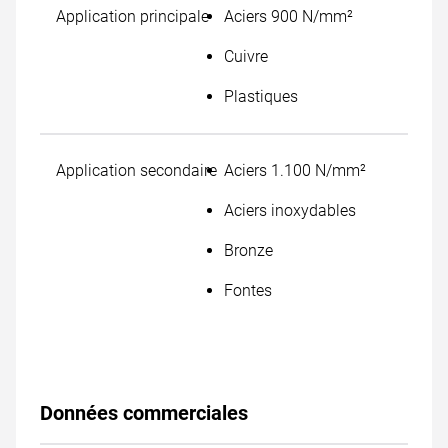
Application principale
Aciers 900 N/mm²
Cuivre
Plastiques
Application secondaire
Aciers 1.100 N/mm²
Aciers inoxydables
Bronze
Fontes
Données commerciales