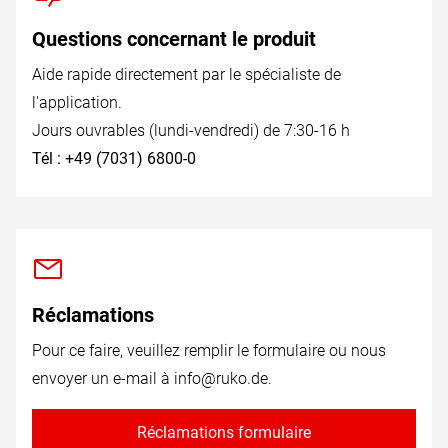
Questions concernant le produit
Aide rapide directement par le spécialiste de
l'application.
Jours ouvrables (lundi-vendredi) de 7:30-16 h
Tél : +49 (7031) 6800-0
Réclamations
Pour ce faire, veuillez remplir le formulaire ou nous
envoyer un e-mail à
info@ruko.de
.
Réclamations formulaire