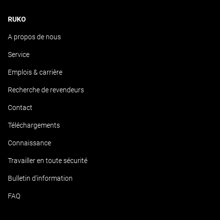
RUKO
A propos de nous
Service
Emplois & carrière
Recherche de revendeurs
Contact
Téléchargements
Connaissance
Travailler en toute sécurité
Bulletin d'information
FAQ