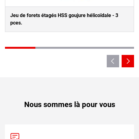
Jeu de forets étagés HSS goujure hélicoïdale - 3
pces.
Nous sommes là pour vous