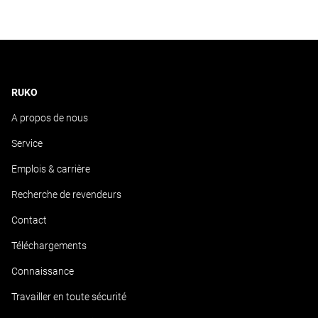
RUKO
A propos de nous
Service
Emplois & carrière
Recherche de revendeurs
Contact
Téléchargements
Connaissance
Travailler en toute sécurité