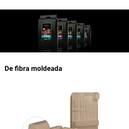
De fibra moldeada