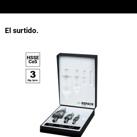
El surtido.