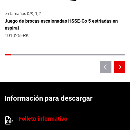
en tamaños 0/9, 1, 2
Juego de brocas escalonadas HSSE-Co 5 estriadas en
espiral
101026ERK
Información para descargar
Folleto informativo