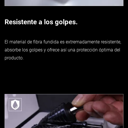
Resistente a los golpes.
El material de fibra fundida es extremadamente resistente,
absorbe los golpes y ofrece así una protección óptima del
producto.