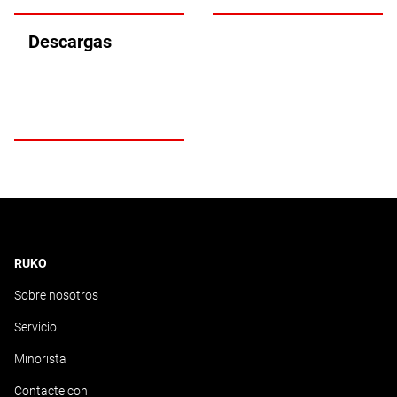
Descargas
RUKO
Sobre nosotros
Servicio
Minorista
Contacte con