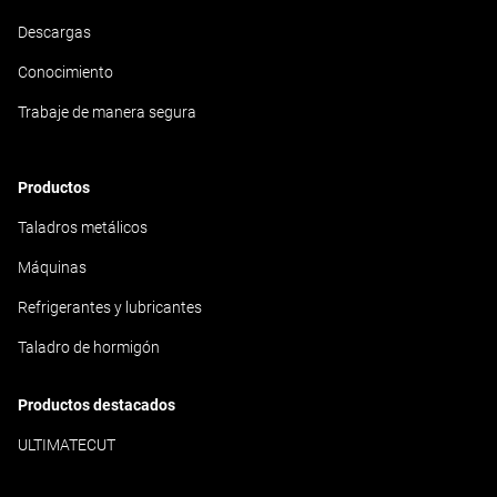
Descargas
Conocimiento
Trabaje de manera segura
Productos
Taladros metálicos
Máquinas
Refrigerantes y lubricantes
Taladro de hormigón
Productos destacados
ULTIMATECUT