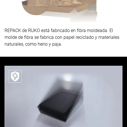
REPACK de RUKO está fabricado en fibra moldeada. El
molde de fibra se fabrica con papel reciclado y materiales
naturales, como heno y paja.