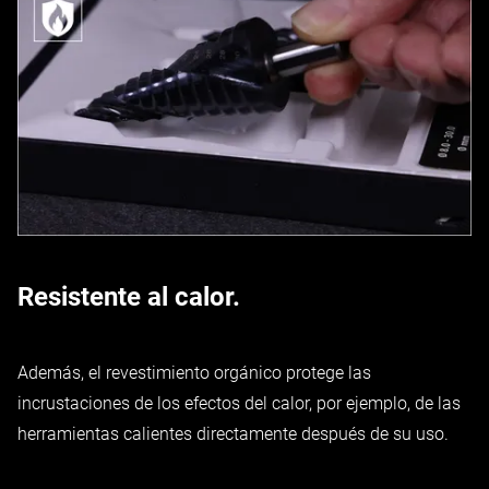
Resistente al calor.
Además, el revestimiento orgánico protege las
incrustaciones de los efectos del calor, por ejemplo, de las
herramientas calientes directamente después de su uso.