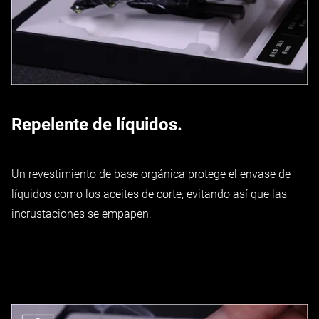
Repelente de líquidos.
Un revestimiento de base orgánica protege el envase de
líquidos como los aceites de corte, evitando así que las
incrustaciones se empapen.