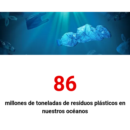
86
millones de toneladas de residuos plásticos en
nuestros océanos