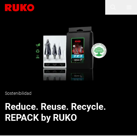
Sostenibilidad
Reduce. Reuse. Recycle.
REPACK by RUKO