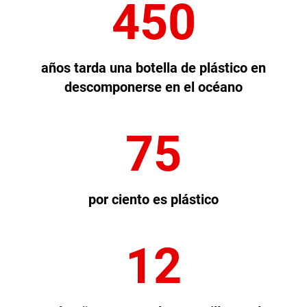
450
años tarda una botella de plástico en
descomponerse en el océano
75
por ciento es plástico
12