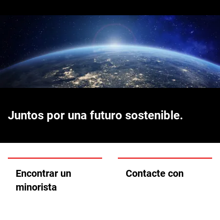
Juntos por una futuro sostenible.
Encontrar un
Contacte con
minorista