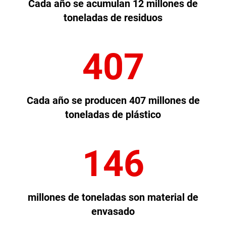
Cada año se acumulan 12 millones de
toneladas de residuos
407
Cada año se producen 407 millones de
toneladas de plástico
146
millones de toneladas son material de
envasado