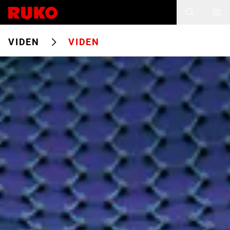
VIDEN
VIDEN