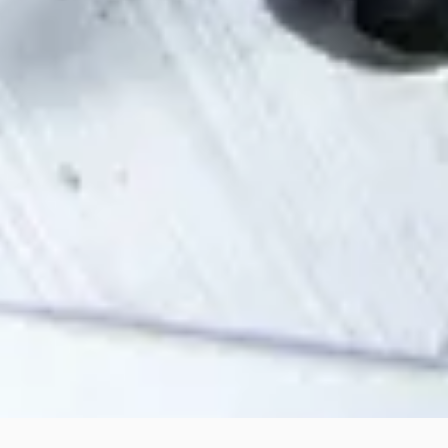
HOWTO