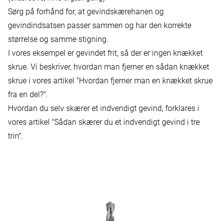
Sørg på forhånd for, at gevindskærehanen og
gevindindsatsen passer sammen og har den korrekte
størrelse og samme stigning.
I vores eksempel er gevindet frit, så der er ingen knækket
skrue. Vi beskriver, hvordan man fjerner en sådan knækket
skrue i vores artikel
"Hvordan fjerner man en knækket skrue
fra en del?".
Hvordan du selv skærer et indvendigt gevind, forklares i
vores artikel "
Sådan skærer du et indvendigt gevind i tre
trin"
.