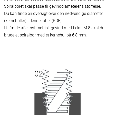
Spiralboret skal passe til gevinddiameterens størrelse.
Du kan finde en oversigt over den nødvendige diameter
(kernehuller) i
denne tabel (PDF).
I tilfælde af et nyt metrisk gevind med f.eks. M 8 skal du
bruge et spiralbor med et kernehul på 6,8 mm.