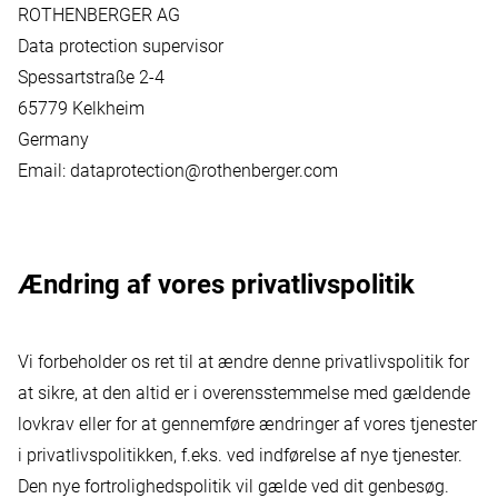
ROTHENBERGER AG
Data protection supervisor
Spessartstraße 2-4
65779 Kelkheim
Germany
Email:
dataprotection@rothenberger.com
Ændring af vores privatlivspolitik
Vi forbeholder os ret til at ændre denne privatlivspolitik for
at sikre, at den altid er i overensstemmelse med gældende
lovkrav eller for at gennemføre ændringer af vores tjenester
i privatlivspolitikken, f.eks. ved indførelse af nye tjenester.
Den nye fortrolighedspolitik vil gælde ved dit genbesøg.