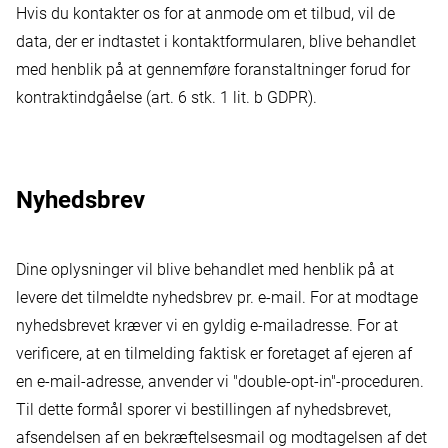
Hvis du kontakter os for at anmode om et tilbud, vil de
data, der er indtastet i kontaktformularen, blive behandlet
med henblik på at gennemføre foranstaltninger forud for
kontraktindgåelse (art. 6 stk. 1 lit. b GDPR).
Nyhedsbrev
Dine oplysninger vil blive behandlet med henblik på at
levere det tilmeldte nyhedsbrev pr. e-mail. For at modtage
nyhedsbrevet kræver vi en gyldig e-mailadresse. For at
verificere, at en tilmelding faktisk er foretaget af ejeren af
en e-mail-adresse, anvender vi "double-opt-in"-proceduren.
Til dette formål sporer vi bestillingen af nyhedsbrevet,
afsendelsen af en bekræftelsesmail og modtagelsen af det