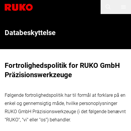
Databeskyttelse
Fortrolighedspolitik for RUKO GmbH
Präzisionswerkzeuge
Følgende fortrolighedspolitik har til formål at forklare på en
enkel og gennemsigtig måde, hvilke personoplysninger
RUKO GmbH Präzisionswerkzeuge (i det følgende benævnt
"RUKO", "vi" eller "os") behandler.