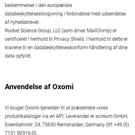
bestemmelser i den europæiske
databeskyttelseslovgivning i forbindelse med udsendelse
af nyhedsbrevet.
Rocket Science Group, LLC (som driver MailChimp) er
certificeret i henhold til Privacy Shield. I henhold til dette er
kravene til en databeskyttelseskonform håndtering af dine
data opfyldt.
Anvendelse af Oxomi
Vi bruger Oxomi-tjenesten til at præsentere vores
produktkataloger via en API. Leverandør er scireum GmbH,
Eisenbahnstr. 24, 73630 Remshalden, Germany (tlf: +49 (0)
7151 90316-0).