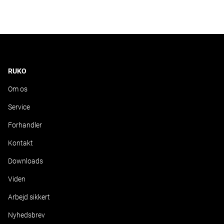
RUKO
Om os
Service
Forhandler
Kontakt
Downloads
Viden
Arbejd sikkert
Nyhedsbrev