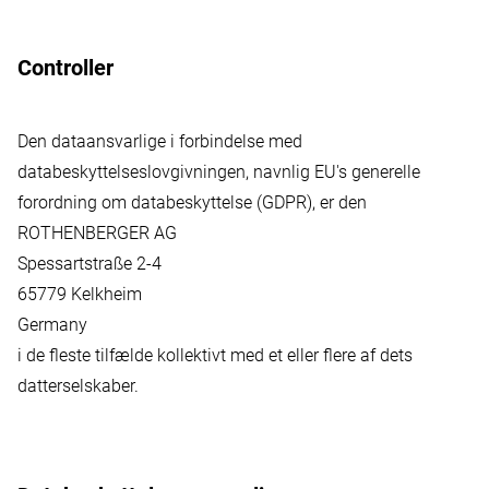
Controller
Den dataansvarlige i forbindelse med
databeskyttelseslovgivningen, navnlig EU's generelle
forordning om databeskyttelse (GDPR), er den
ROTHENBERGER AG
Spessartstraße 2-4
65779 Kelkheim
Germany
i de fleste tilfælde kollektivt med et eller flere af dets
datterselskaber.