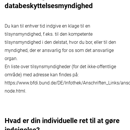
databeskyttelsesmyndighed
Du kan til enhver tid indgive en klage til en
tilsynsmyndighed, f.eks. til den kompetente
tilsynsmyndighed i den delstat, hvor du bor, eller til den
myndighed, der er ansvarlig for os som det ansvarlige
organ.
En liste over tilsynsmyndigheder (for det ikke-offentlige
område) med adresse kan findes på:
https://www.bfdi.bund.de/DE/Infothek/Anschriften_Links/ansch
node.html
.
Hvad er din individuelle ret til at gøre