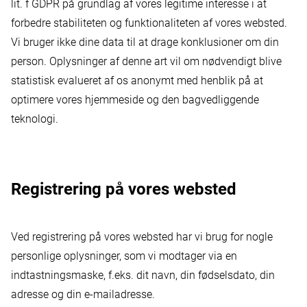
lit. f GDPR på grundlag af vores legitime interesse i at
forbedre stabiliteten og funktionaliteten af vores websted.
Vi bruger ikke dine data til at drage konklusioner om din
person. Oplysninger af denne art vil om nødvendigt blive
statistisk evalueret af os anonymt med henblik på at
optimere vores hjemmeside og den bagvedliggende
teknologi.
Registrering på vores websted
Ved registrering på vores websted har vi brug for nogle
personlige oplysninger, som vi modtager via en
indtastningsmaske, f.eks. dit navn, din fødselsdato, din
adresse og din e-mailadresse.