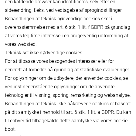
den kaldende browser kan identificeres, selv efter en
sideændring, f.eks. ved vedtagelse af sprogindstillinger.
Behandlingen af teknisk nødvendige cookies sker i
overensstemmelse med art. 6 stk. 1 lit. f GDPR på grundlag
af vores legitime interesse i en brugervenlig udformning af
vores websted.
Teknisk set ikke nødvendige cookies
For at tilpasse vores besøgendes interesser eller for
generelt at forbedre på grundlag af statistiske evalueringer.
For oplysninger om de udbydere, der anvender cookies, se
venligst nedenstående oplysninger om de anvendte
teknologier til visning, sporing, remarketing og webanalyse.
Behandlingen af teknisk ikke-påkrævede cookies er baseret
på dit samtykke i henhold til art. 6 stk. 1 lit. a GDPR. Du kan
til enhver tid tilbagekalde dette samtykke via vores cookie
boot.