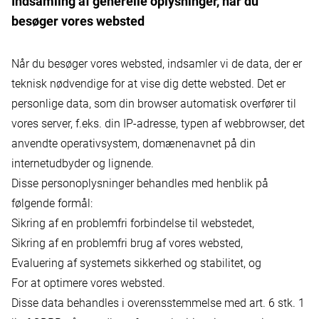
Indsamling af generelle oplysninger, når du
besøger vores websted
Når du besøger vores websted, indsamler vi de data, der er
teknisk nødvendige for at vise dig dette websted. Det er
personlige data, som din browser automatisk overfører til
vores server, f.eks. din IP-adresse, typen af webbrowser, det
anvendte operativsystem, domænenavnet på din
internetudbyder og lignende.
Disse personoplysninger behandles med henblik på
følgende formål:
Sikring af en problemfri forbindelse til webstedet,
Sikring af en problemfri brug af vores websted,
Evaluering af systemets sikkerhed og stabilitet, og
For at optimere vores websted.
Disse data behandles i overensstemmelse med art. 6 stk. 1