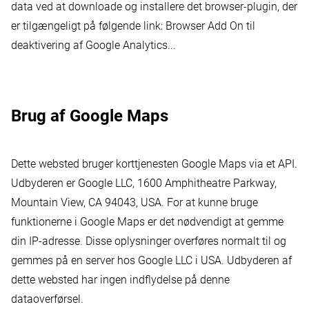
data ved at downloade og installere det browser-plugin, der
er tilgængeligt på følgende link: Browser Add On til
deaktivering af Google Analytics...
Brug af Google Maps
Dette websted bruger korttjenesten Google Maps via et API.
Udbyderen er Google LLC, 1600 Amphitheatre Parkway,
Mountain View, CA 94043, USA. For at kunne bruge
funktionerne i Google Maps er det nødvendigt at gemme
din IP-adresse. Disse oplysninger overføres normalt til og
gemmes på en server hos Google LLC i USA. Udbyderen af
dette websted har ingen indflydelse på denne
dataoverførsel.