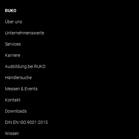
RUKO
Über uns
Unternehmenswerte
Services
Karriere
Ausbildung bei RUKO
Händlersuche
Messen & Events
Kontakt
Downloads
DIN EN ISO 9001:2015
Wissen