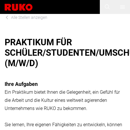
Alle Stellen anzeigen
PRAKTIKUM FÜR
SCHÜLER/STUDENTEN/UMSCH
(M/W/D)
Ihre Aufgaben
Ein Praktikum bietet Ihnen die Gelegenheit, ein Gefühl für
die Arbeit und die Kultur eines weltweit agierenden
Unternehmens wie RUKO zu bekommen.
Sie lernen, Ihre eigenen Fähigkeiten zu entwickeln, können