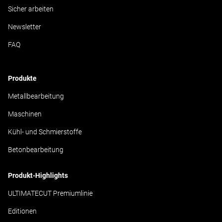
Sicher arbeiten
Newsletter
FAQ
Produkte
Metallbearbeitung
Maschinen
Kühl- und Schmierstoffe
Betonbearbeitung
Produkt-Highlights
ULTIMATECUT Premiumlinie
Editionen