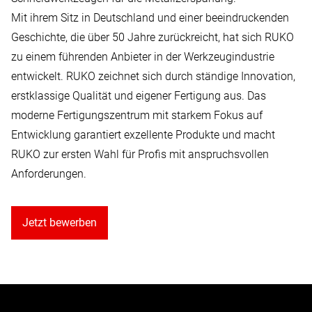
Mit ihrem Sitz in Deutschland und einer beeindruckenden
Geschichte, die über 50 Jahre zurückreicht, hat sich RUKO
zu einem führenden Anbieter in der Werkzeugindustrie
entwickelt. RUKO zeichnet sich durch ständige Innovation,
erstklassige Qualität und eigener Fertigung aus. Das
moderne Fertigungszentrum mit starkem Fokus auf
Entwicklung garantiert exzellente Produkte und macht
RUKO zur ersten Wahl für Profis mit anspruchsvollen
Anforderungen.
Jetzt bewerben