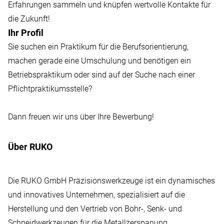
Erfahrungen sammeln und knüpfen wertvolle Kontakte für
die Zukunft!
Ihr Profil
Sie suchen ein Praktikum für die Berufsorientierung,
machen gerade eine Umschulung und benötigen ein
Betriebspraktikum oder sind auf der Suche nach einer
Pflichtpraktikumsstelle?
Dann freuen wir uns über Ihre Bewerbung!
Über RUKO
Die RUKO GmbH Präzisionswerkzeuge ist ein dynamisches
und innovatives Unternehmen, spezialisiert auf die
Herstellung und den Vertrieb von Bohr-, Senk- und
Schneidwerkzeugen für die Metallzerspanung.